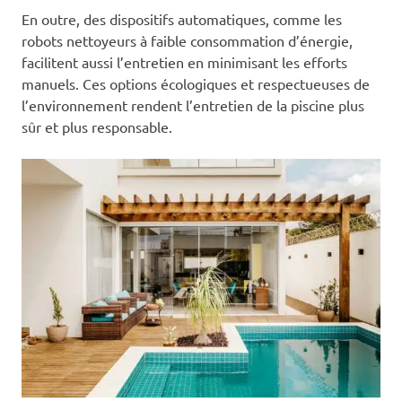
En outre, des dispositifs automatiques, comme les
robots nettoyeurs à faible consommation d’énergie,
facilitent aussi l’entretien en minimisant les efforts
manuels. Ces options écologiques et respectueuses de
l’environnement rendent l’entretien de la piscine plus
sûr et plus responsable.