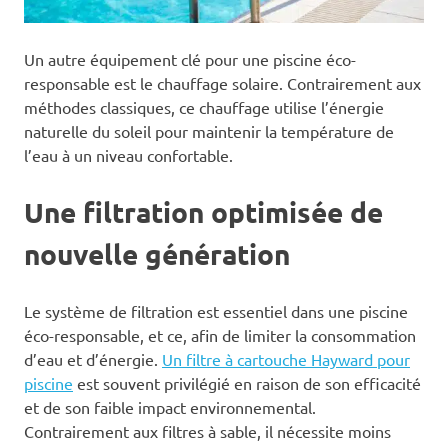
Un autre équipement clé pour une piscine éco-
responsable est le chauffage solaire. Contrairement aux
méthodes classiques, ce chauffage utilise l’énergie
naturelle du soleil pour maintenir la température de
l’eau à un niveau confortable.
Une filtration optimisée de
nouvelle génération
Le système de filtration est essentiel dans une piscine
éco-responsable, et ce, afin de limiter la consommation
d’eau et d’énergie.
Un filtre à cartouche Hayward pour
piscine
est souvent privilégié en raison de son efficacité
et de son faible impact environnemental.
Contrairement aux filtres à sable, il nécessite moins