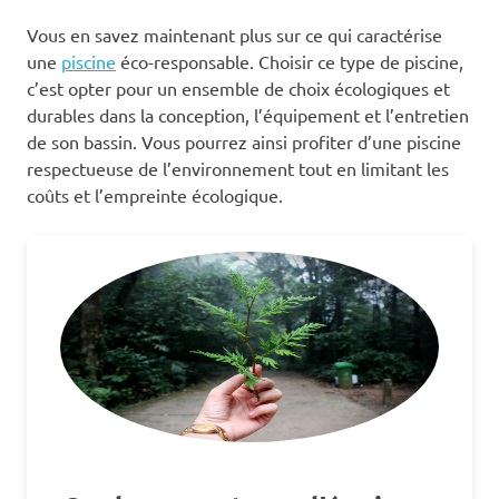
Vous en savez maintenant plus sur ce qui caractérise
une
piscine
éco-responsable. Choisir ce type de piscine,
c’est opter pour un ensemble de choix écologiques et
durables dans la conception, l’équipement et l’entretien
de son bassin. Vous pourrez ainsi profiter d’une piscine
respectueuse de l’environnement tout en limitant les
coûts et l’empreinte écologique.