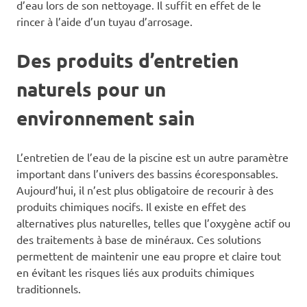
d’eau lors de son nettoyage. Il suffit en effet de le
rincer à l’aide d’un tuyau d’arrosage.
Des produits d’entretien
naturels pour un
environnement sain
L’entretien de l’eau de la piscine est un autre paramètre
important dans l’univers des bassins écoresponsables.
Aujourd’hui, il n’est plus obligatoire de recourir à des
produits chimiques nocifs. Il existe en effet des
alternatives plus naturelles, telles que l’oxygène actif ou
des traitements à base de minéraux. Ces solutions
permettent de maintenir une eau propre et claire tout
en évitant les risques liés aux produits chimiques
traditionnels.