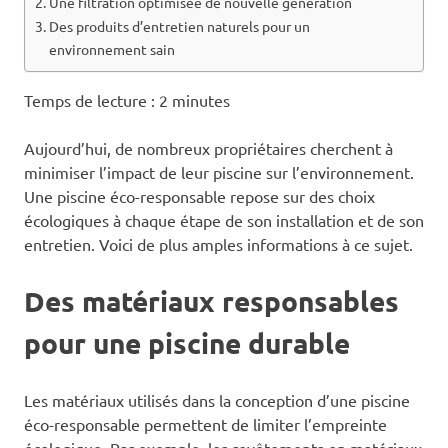
Une filtration optimisée de nouvelle génération
Des produits d’entretien naturels pour un
environnement sain
Temps de lecture :
2
minutes
Aujourd’hui, de nombreux propriétaires cherchent à
minimiser l’impact de leur piscine sur l’environnement.
Une piscine éco-responsable repose sur des choix
écologiques à chaque étape de son installation et de son
entretien. Voici de plus amples informations à ce sujet.
Des matériaux responsables
pour une piscine durable
Les matériaux utilisés dans la conception d’une piscine
éco-responsable permettent de limiter l’empreinte