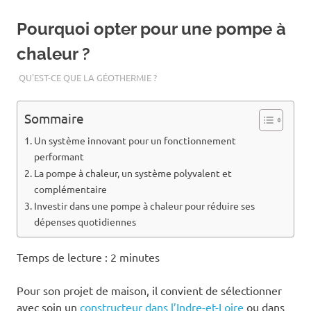
Pourquoi opter pour une pompe à
chaleur ?
QU'EST-CE QUE LA GÉOTHERMIE ?
Sommaire
Un système innovant pour un fonctionnement
performant
La pompe à chaleur, un système polyvalent et
complémentaire
Investir dans une pompe à chaleur pour réduire ses
dépenses quotidiennes
Temps de lecture :
2
minutes
Pour son projet de maison, il convient de sélectionner
avec soin un
constructeur dans l’Indre-et-Loire
ou dans