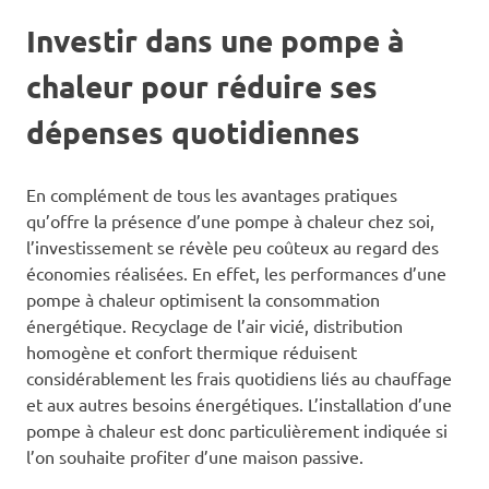
Investir dans une pompe à
chaleur pour réduire ses
dépenses quotidiennes
En complément de tous les avantages pratiques
qu’offre la présence d’une pompe à chaleur chez soi,
l’investissement se révèle peu coûteux au regard des
économies réalisées. En effet, les performances d’une
pompe à chaleur optimisent la consommation
énergétique. Recyclage de l’air vicié, distribution
homogène et confort thermique réduisent
considérablement les frais quotidiens liés au chauffage
et aux autres besoins énergétiques. L’installation d’une
pompe à chaleur est donc particulièrement indiquée si
l’on souhaite profiter d’une maison passive.