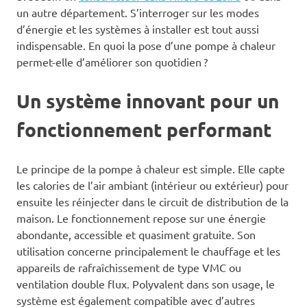
un autre département. S’interroger sur les modes
d’énergie et les systèmes à installer est tout aussi
indispensable. En quoi la pose d’une pompe à chaleur
permet-elle d’améliorer son quotidien ?
Un système innovant pour un
fonctionnement performant
Le principe de la pompe à chaleur est simple. Elle capte
les calories de l’air ambiant (intérieur ou extérieur) pour
ensuite les réinjecter dans le circuit de distribution de la
maison. Le fonctionnement repose sur une énergie
abondante, accessible et quasiment gratuite. Son
utilisation concerne principalement le chauffage et les
appareils de rafraîchissement de type VMC ou
ventilation double flux. Polyvalent dans son usage, le
système est également compatible avec d’autres