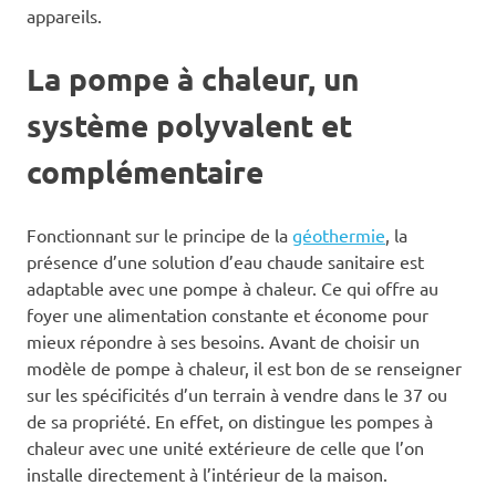
appareils.
La pompe à chaleur, un
système polyvalent et
complémentaire
Fonctionnant sur le principe de la
géothermie
, la
présence d’une solution d’eau chaude sanitaire est
adaptable avec une pompe à chaleur. Ce qui offre au
foyer une alimentation constante et économe pour
mieux répondre à ses besoins. Avant de choisir un
modèle de pompe à chaleur, il est bon de se renseigner
sur les spécificités d’un terrain à vendre dans le 37 ou
de sa propriété. En effet, on distingue les pompes à
chaleur avec une unité extérieure de celle que l’on
installe directement à l’intérieur de la maison.